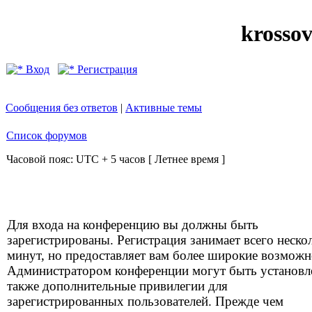
krosso
Вход
Регистрация
Сообщения без ответов
|
Активные темы
Список форумов
Часовой пояс: UTC + 5 часов [ Летнее время ]
Для входа на конференцию вы должны быть
зарегистрированы. Регистрация занимает всего неско
минут, но предоставляет вам более широкие возможн
Администратором конференции могут быть установ
также дополнительные привилегии для
зарегистрированных пользователей. Прежде чем