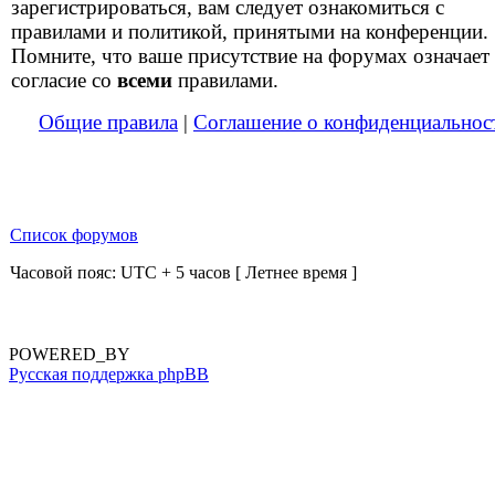
зарегистрироваться, вам следует ознакомиться с
правилами и политикой, принятыми на конференции.
Помните, что ваше присутствие на форумах означает
согласие со
всеми
правилами.
Общие правила
|
Соглашение о конфиденциальнос
Список форумов
Часовой пояс: UTC + 5 часов [ Летнее время ]
POWERED_BY
Русская поддержка phpBB