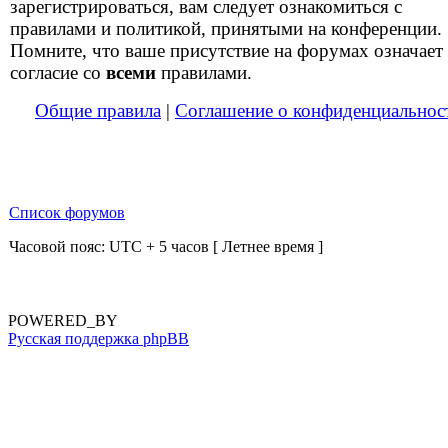
зарегистрироваться, вам следует ознакомиться с
правилами и политикой, принятыми на конференции.
Помните, что ваше присутствие на форумах означает
согласие со
всеми
правилами.
Общие правила
|
Соглашение о конфиденциальнос
Список форумов
Часовой пояс: UTC + 5 часов [ Летнее время ]
POWERED_BY
Русская поддержка phpBB