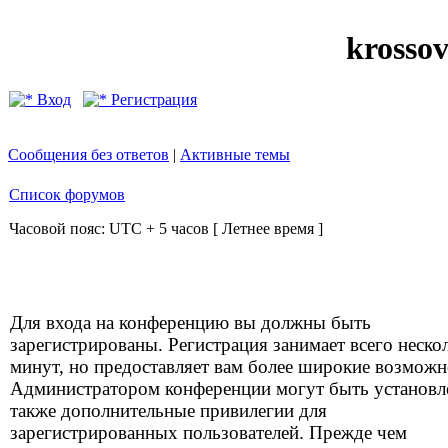
krosso
Вход
Регистрация
Сообщения без ответов
|
Активные темы
Список форумов
Часовой пояс: UTC + 5 часов [ Летнее время ]
Для входа на конференцию вы должны быть
зарегистрированы. Регистрация занимает всего неско
минут, но предоставляет вам более широкие возможн
Администратором конференции могут быть установ
также дополнительные привилегии для
зарегистрированных пользователей. Прежде чем