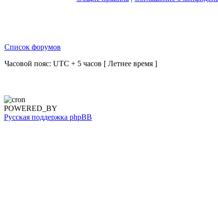
Список форумов
Часовой пояс: UTC + 5 часов [ Летнее время ]
POWERED_BY
Русская поддержка phpBB