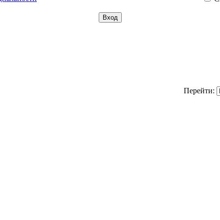
Перейти: