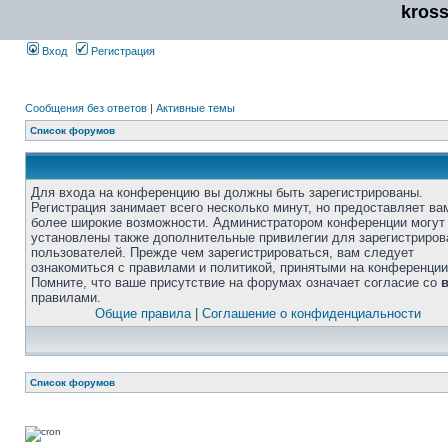
kros
Вход
Регистрация
Сообщения без ответов
|
Активные темы
Список форумов
Для входа на конференцию вы должны быть зарегистрированы.
Регистрация занимает всего несколько минут, но предоставляет ва
более широкие возможности. Администратором конференции могут
установлены также дополнительные привилегии для зарегистриро
пользователей. Прежде чем зарегистрироваться, вам следует
ознакомиться с правилами и политикой, принятыми на конференции
Помните, что ваше присутствие на форумах означает согласие со
правилами.
Общие правила
|
Соглашение о конфиденциальности
Список форумов