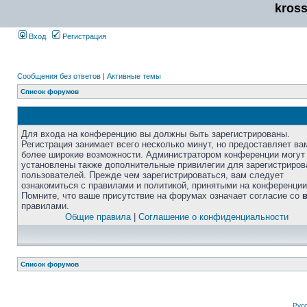
kros
Вход
Регистрация
Сообщения без ответов
|
Активные темы
Список форумов
Для входа на конференцию вы должны быть зарегистрированы.
Регистрация занимает всего несколько минут, но предоставляет ва
более широкие возможности. Администратором конференции могут
установлены также дополнительные привилегии для зарегистриро
пользователей. Прежде чем зарегистрироваться, вам следует
ознакомиться с правилами и политикой, принятыми на конференции
Помните, что ваше присутствие на форумах означает согласие со
правилами.
Общие правила
|
Соглашение о конфиденциальности
Список форумов
Рус