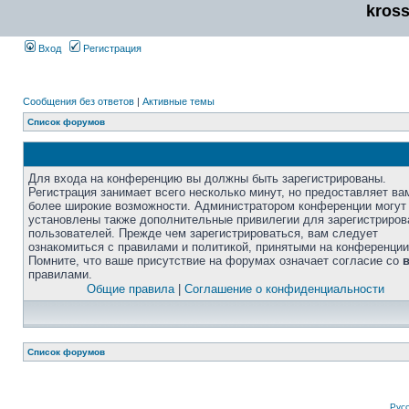
kros
Вход
Регистрация
Сообщения без ответов
|
Активные темы
Список форумов
Для входа на конференцию вы должны быть зарегистрированы.
Регистрация занимает всего несколько минут, но предоставляет ва
более широкие возможности. Администратором конференции могут
установлены также дополнительные привилегии для зарегистриро
пользователей. Прежде чем зарегистрироваться, вам следует
ознакомиться с правилами и политикой, принятыми на конференции
Помните, что ваше присутствие на форумах означает согласие со
правилами.
Общие правила
|
Соглашение о конфиденциальности
Список форумов
Рус