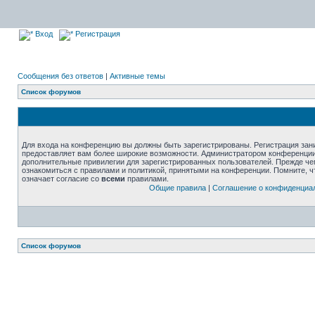
Вход
Регистрация
Сообщения без ответов
|
Активные темы
Список форумов
Для входа на конференцию вы должны быть зарегистрированы. Регистрация зани
предоставляет вам более широкие возможности. Администратором конференции
дополнительные привилегии для зарегистрированных пользователей. Прежде че
ознакомиться с правилами и политикой, принятыми на конференции. Помните, 
означает согласие со
всеми
правилами.
Общие правила
|
Соглашение о конфиденциа
Список форумов