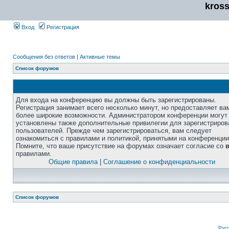
kros
Вход
Регистрация
Сообщения без ответов
|
Активные темы
Список форумов
Для входа на конференцию вы должны быть зарегистрированы.
Регистрация занимает всего несколько минут, но предоставляет ва
более широкие возможности. Администратором конференции могут
установлены также дополнительные привилегии для зарегистриро
пользователей. Прежде чем зарегистрироваться, вам следует
ознакомиться с правилами и политикой, принятыми на конференции
Помните, что ваше присутствие на форумах означает согласие со
правилами.
Общие правила
|
Соглашение о конфиденциальности
Список форумов
Рус