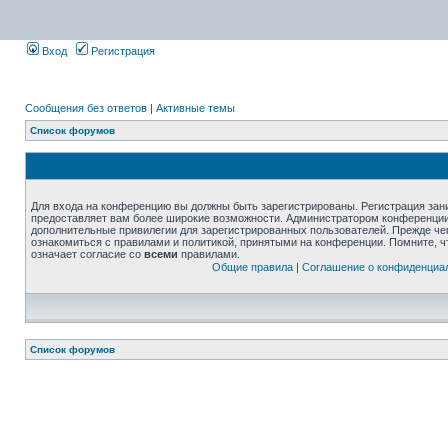
Вход
Регистрация
Сообщения без ответов
|
Активные темы
Список форумов
Для входа на конференцию вы должны быть зарегистрированы. Регистрация зани
предоставляет вам более широкие возможности. Администратором конференции
дополнительные привилегии для зарегистрированных пользователей. Прежде че
ознакомиться с правилами и политикой, принятыми на конференции. Помните, 
означает согласие со
всеми
правилами.
Общие правила
|
Соглашение о конфиденциа
Список форумов