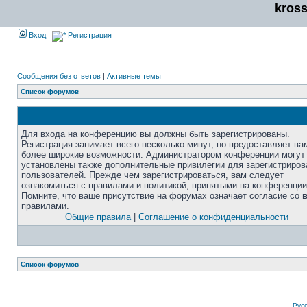
kros
Вход
Регистрация
Сообщения без ответов
|
Активные темы
Список форумов
Для входа на конференцию вы должны быть зарегистрированы.
Регистрация занимает всего несколько минут, но предоставляет ва
более широкие возможности. Администратором конференции могут
установлены также дополнительные привилегии для зарегистриро
пользователей. Прежде чем зарегистрироваться, вам следует
ознакомиться с правилами и политикой, принятыми на конференции
Помните, что ваше присутствие на форумах означает согласие со
правилами.
Общие правила
|
Соглашение о конфиденциальности
Список форумов
Рус