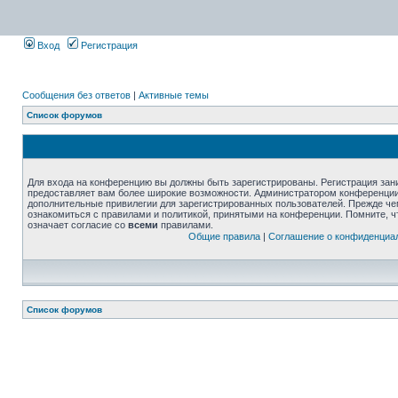
Вход
Регистрация
Сообщения без ответов
|
Активные темы
Список форумов
Для входа на конференцию вы должны быть зарегистрированы. Регистрация зани
предоставляет вам более широкие возможности. Администратором конференции
дополнительные привилегии для зарегистрированных пользователей. Прежде че
ознакомиться с правилами и политикой, принятыми на конференции. Помните, 
означает согласие со
всеми
правилами.
Общие правила
|
Соглашение о конфиденциа
Список форумов