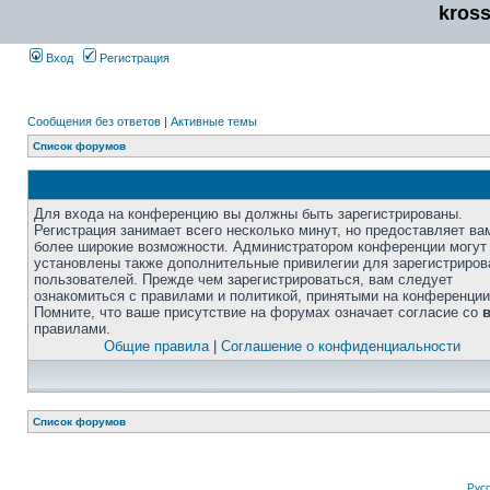
kros
Вход
Регистрация
Сообщения без ответов
|
Активные темы
Список форумов
Для входа на конференцию вы должны быть зарегистрированы.
Регистрация занимает всего несколько минут, но предоставляет ва
более широкие возможности. Администратором конференции могут
установлены также дополнительные привилегии для зарегистриро
пользователей. Прежде чем зарегистрироваться, вам следует
ознакомиться с правилами и политикой, принятыми на конференции
Помните, что ваше присутствие на форумах означает согласие со
правилами.
Общие правила
|
Соглашение о конфиденциальности
Список форумов
Рус