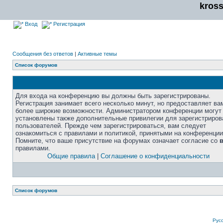
kros
Вход
Регистрация
Сообщения без ответов
|
Активные темы
Список форумов
Для входа на конференцию вы должны быть зарегистрированы.
Регистрация занимает всего несколько минут, но предоставляет ва
более широкие возможности. Администратором конференции могут
установлены также дополнительные привилегии для зарегистриро
пользователей. Прежде чем зарегистрироваться, вам следует
ознакомиться с правилами и политикой, принятыми на конференции
Помните, что ваше присутствие на форумах означает согласие со
правилами.
Общие правила
|
Соглашение о конфиденциальности
Список форумов
Рус