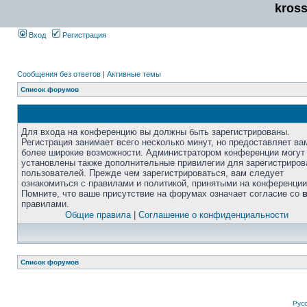
kros
Вход
Регистрация
Сообщения без ответов
|
Активные темы
Список форумов
Для входа на конференцию вы должны быть зарегистрированы.
Регистрация занимает всего несколько минут, но предоставляет ва
более широкие возможности. Администратором конференции могут
установлены также дополнительные привилегии для зарегистриро
пользователей. Прежде чем зарегистрироваться, вам следует
ознакомиться с правилами и политикой, принятыми на конференции
Помните, что ваше присутствие на форумах означает согласие со
правилами.
Общие правила
|
Соглашение о конфиденциальности
Список форумов
Рус