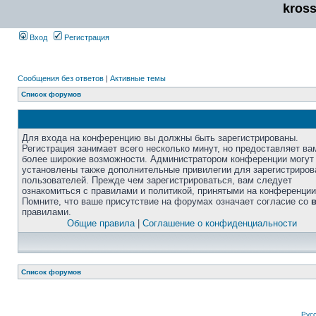
kros
Вход
Регистрация
Сообщения без ответов
|
Активные темы
Список форумов
Для входа на конференцию вы должны быть зарегистрированы.
Регистрация занимает всего несколько минут, но предоставляет ва
более широкие возможности. Администратором конференции могут
установлены также дополнительные привилегии для зарегистриро
пользователей. Прежде чем зарегистрироваться, вам следует
ознакомиться с правилами и политикой, принятыми на конференции
Помните, что ваше присутствие на форумах означает согласие со
правилами.
Общие правила
|
Соглашение о конфиденциальности
Список форумов
Рус