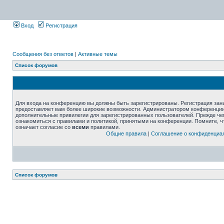
Вход
Регистрация
Сообщения без ответов
|
Активные темы
Список форумов
Для входа на конференцию вы должны быть зарегистрированы. Регистрация зани
предоставляет вам более широкие возможности. Администратором конференции
дополнительные привилегии для зарегистрированных пользователей. Прежде че
ознакомиться с правилами и политикой, принятыми на конференции. Помните, 
означает согласие со
всеми
правилами.
Общие правила
|
Соглашение о конфиденциа
Список форумов