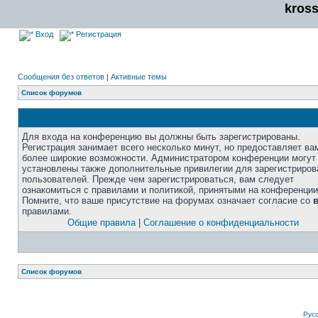
kros
Вход
Регистрация
Сообщения без ответов
|
Активные темы
Список форумов
Для входа на конференцию вы должны быть зарегистрированы.
Регистрация занимает всего несколько минут, но предоставляет ва
более широкие возможности. Администратором конференции могут
установлены также дополнительные привилегии для зарегистриро
пользователей. Прежде чем зарегистрироваться, вам следует
ознакомиться с правилами и политикой, принятыми на конференции
Помните, что ваше присутствие на форумах означает согласие со
правилами.
Общие правила
|
Соглашение о конфиденциальности
Список форумов
Рус