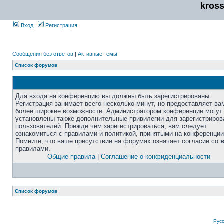
kros
Вход
Регистрация
Сообщения без ответов
|
Активные темы
Список форумов
Для входа на конференцию вы должны быть зарегистрированы.
Регистрация занимает всего несколько минут, но предоставляет ва
более широкие возможности. Администратором конференции могут
установлены также дополнительные привилегии для зарегистриро
пользователей. Прежде чем зарегистрироваться, вам следует
ознакомиться с правилами и политикой, принятыми на конференции
Помните, что ваше присутствие на форумах означает согласие со
правилами.
Общие правила
|
Соглашение о конфиденциальности
Список форумов
Рус