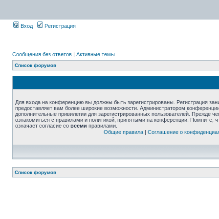
Вход
Регистрация
Сообщения без ответов
|
Активные темы
Список форумов
Для входа на конференцию вы должны быть зарегистрированы. Регистрация зани
предоставляет вам более широкие возможности. Администратором конференции
дополнительные привилегии для зарегистрированных пользователей. Прежде че
ознакомиться с правилами и политикой, принятыми на конференции. Помните, 
означает согласие со
всеми
правилами.
Общие правила
|
Соглашение о конфиденциа
Список форумов