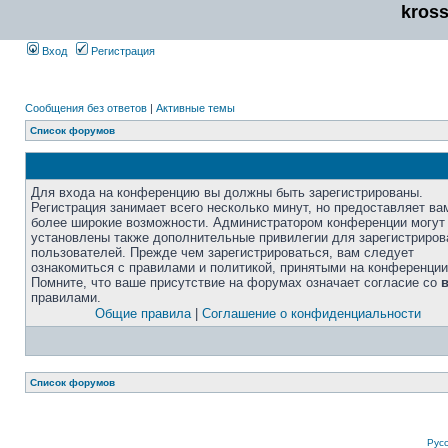
kros
Вход
Регистрация
Сообщения без ответов
|
Активные темы
Список форумов
Для входа на конференцию вы должны быть зарегистрированы.
Регистрация занимает всего несколько минут, но предоставляет ва
более широкие возможности. Администратором конференции могут
установлены также дополнительные привилегии для зарегистриро
пользователей. Прежде чем зарегистрироваться, вам следует
ознакомиться с правилами и политикой, принятыми на конференции
Помните, что ваше присутствие на форумах означает согласие со
правилами.
Общие правила
|
Соглашение о конфиденциальности
Список форумов
Рус