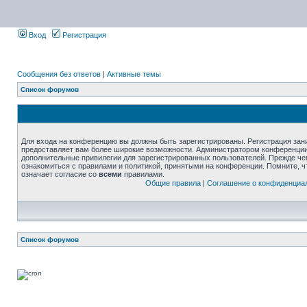
Вход
Регистрация
Сообщения без ответов
|
Активные темы
Список форумов
Для входа на конференцию вы должны быть зарегистрированы. Регистрация зани
предоставляет вам более широкие возможности. Администратором конференции
дополнительные привилегии для зарегистрированных пользователей. Прежде че
ознакомиться с правилами и политикой, принятыми на конференции. Помните, 
означает согласие со
всеми
правилами.
Общие правила
|
Соглашение о конфиденциа
Список форумов