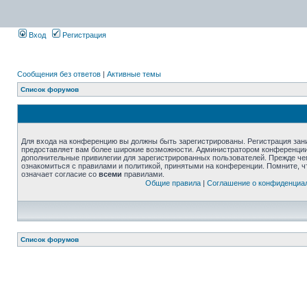
Вход
Регистрация
Сообщения без ответов
|
Активные темы
Список форумов
Для входа на конференцию вы должны быть зарегистрированы. Регистрация зани
предоставляет вам более широкие возможности. Администратором конференции
дополнительные привилегии для зарегистрированных пользователей. Прежде че
ознакомиться с правилами и политикой, принятыми на конференции. Помните, 
означает согласие со
всеми
правилами.
Общие правила
|
Соглашение о конфиденциа
Список форумов