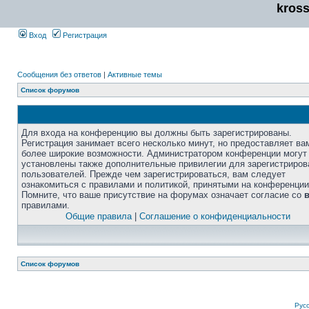
kros
Вход
Регистрация
Сообщения без ответов
|
Активные темы
Список форумов
Для входа на конференцию вы должны быть зарегистрированы.
Регистрация занимает всего несколько минут, но предоставляет ва
более широкие возможности. Администратором конференции могут
установлены также дополнительные привилегии для зарегистриро
пользователей. Прежде чем зарегистрироваться, вам следует
ознакомиться с правилами и политикой, принятыми на конференции
Помните, что ваше присутствие на форумах означает согласие со
правилами.
Общие правила
|
Соглашение о конфиденциальности
Список форумов
Рус