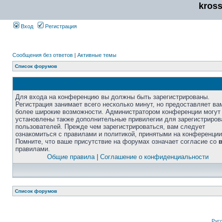
kros
Вход
Регистрация
Сообщения без ответов
|
Активные темы
Список форумов
Для входа на конференцию вы должны быть зарегистрированы.
Регистрация занимает всего несколько минут, но предоставляет ва
более широкие возможности. Администратором конференции могут
установлены также дополнительные привилегии для зарегистриро
пользователей. Прежде чем зарегистрироваться, вам следует
ознакомиться с правилами и политикой, принятыми на конференции
Помните, что ваше присутствие на форумах означает согласие со
правилами.
Общие правила
|
Соглашение о конфиденциальности
Список форумов
Рус