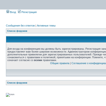
Вход
Регистрация
Сообщения без ответов
|
Активные темы
Список форумов
Для входа на конференцию вы должны быть зарегистрированы. Регистрация зани
предоставляет вам более широкие возможности. Администратором конференции
дополнительные привилегии для зарегистрированных пользователей. Прежде че
ознакомиться с правилами и политикой, принятыми на конференции. Помните, 
означает согласие со
всеми
правилами.
Общие правила
|
Соглашение о конфиденциа
Список форумов