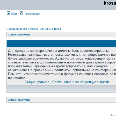
kros
Вход
Регистрация
Сообщения без ответов
|
Активные темы
Список форумов
Для входа на конференцию вы должны быть зарегистрированы.
Регистрация занимает всего несколько минут, но предоставляет ва
более широкие возможности. Администратором конференции могут
установлены также дополнительные привилегии для зарегистриро
пользователей. Прежде чем зарегистрироваться, вам следует
ознакомиться с правилами и политикой, принятыми на конференции
Помните, что ваше присутствие на форумах означает согласие со
правилами.
Общие правила
|
Соглашение о конфиденциальности
Список форумов
Рус