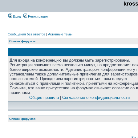
kros
Вход
Регистрация
Сообщения без ответов
|
Активные темы
Список форумов
Для входа на конференцию вы должны быть зарегистрированы.
Регистрация занимает всего несколько минут, но предоставляет ва
более широкие возможности. Администратором конференции могут
установлены также дополнительные привилегии для зарегистриро
пользователей. Прежде чем зарегистрироваться, вам следует
ознакомиться с правилами и политикой, принятыми на конференции
Помните, что ваше присутствие на форумах означает согласие со
правилами.
Общие правила
|
Соглашение о конфиденциальности
Список форумов
Рус