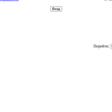
Перейти: