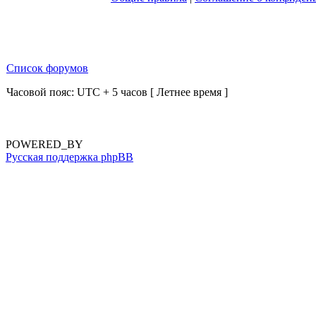
Список форумов
Часовой пояс: UTC + 5 часов [ Летнее время ]
POWERED_BY
Русская поддержка phpBB