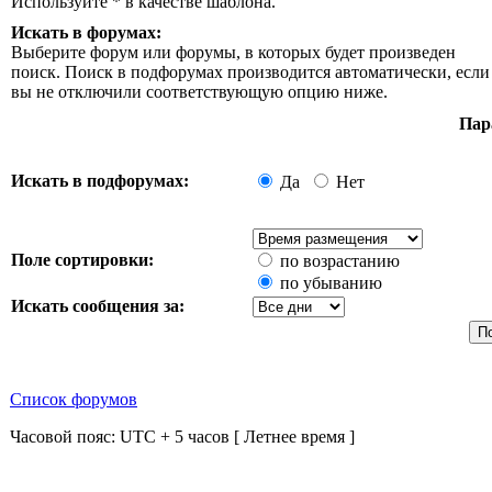
Используйте * в качестве шаблона.
Искать в форумах:
Выберите форум или форумы, в которых будет произведен
поиск. Поиск в подфорумах производится автоматически, если
вы не отключили соответствующую опцию ниже.
Пар
Искать в подфорумах:
Да
Нет
Поле сортировки:
по возрастанию
по убыванию
Искать сообщения за:
Список форумов
Часовой пояс: UTC + 5 часов [ Летнее время ]