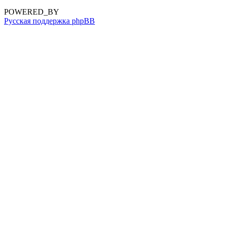
POWERED_BY
Русская поддержка phpBB