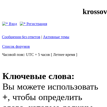
krosso
Вход
Регистрация
Сообщения без ответов
|
Активные темы
Список форумов
Часовой пояс: UTC + 5 часов [ Летнее время ]
Ключевые слова:
Вы можете использовать
+
, чтобы определить