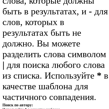
слова, которые должны
быть в результатах, и
-
для
слов, которых в
результатах быть не
должно. Вы можете
разделить слова символом
|
для поиска любого слова
из списка. Используйте
*
в
качестве шаблона для
частичного совпадения.
Поиск по автору: