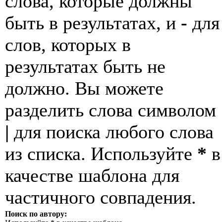
слова, которые должны
быть в результатах, и
-
для
слов, которых в
результатах быть не
должно. Вы можете
разделить слова символом
|
для поиска любого слова
из списка. Используйте
*
в
качестве шаблона для
частичного совпадения.
Поиск по автору: