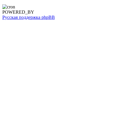
POWERED_BY
Русская поддержка phpBB