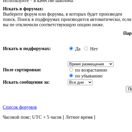
Используйте * в качестве шаблона.
Искать в форумах:
Выберите форум или форумы, в которых будет произведен
поиск. Поиск в подфорумах производится автоматически, если
вы не отключили соответствующую опцию ниже.
Пар
Искать в подфорумах:
Да
Нет
Поле сортировки:
по возрастанию
по убыванию
Искать сообщения за:
Список форумов
Часовой пояс: UTC + 5 часов [ Летнее время ]