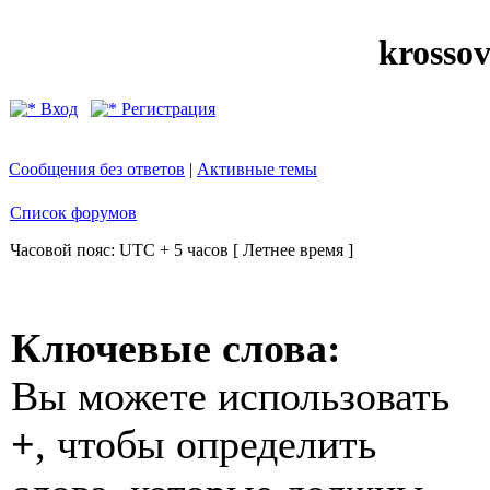
krosso
Вход
Регистрация
Сообщения без ответов
|
Активные темы
Список форумов
Часовой пояс: UTC + 5 часов [ Летнее время ]
Ключевые слова:
Вы можете использовать
+
, чтобы определить