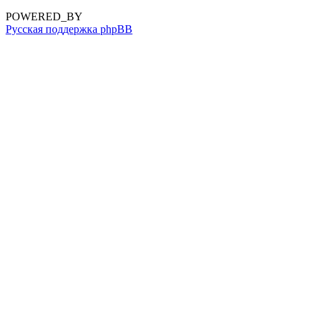
POWERED_BY
Русская поддержка phpBB