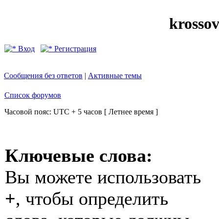
krosso
Вход
Регистрация
Сообщения без ответов
|
Активные темы
Список форумов
Часовой пояс: UTC + 5 часов [ Летнее время ]
Ключевые слова:
Вы можете использовать
+
, чтобы определить