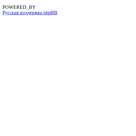
POWERED_BY
Русская поддержка phpBB