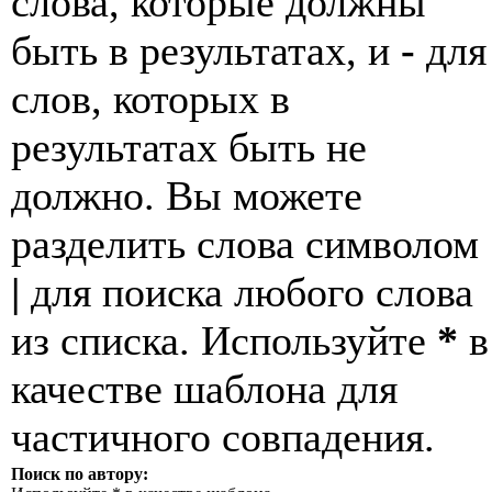
слова, которые должны
быть в результатах, и
-
для
слов, которых в
результатах быть не
должно. Вы можете
разделить слова символом
|
для поиска любого слова
из списка. Используйте
*
в
качестве шаблона для
частичного совпадения.
Поиск по автору: