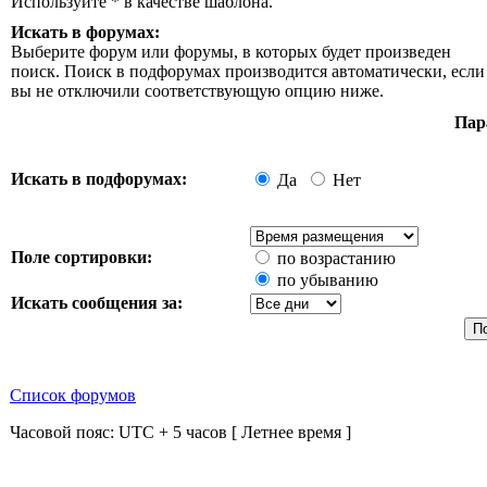
Используйте * в качестве шаблона.
Искать в форумах:
Выберите форум или форумы, в которых будет произведен
поиск. Поиск в подфорумах производится автоматически, если
вы не отключили соответствующую опцию ниже.
Пар
Искать в подфорумах:
Да
Нет
Поле сортировки:
по возрастанию
по убыванию
Искать сообщения за:
Список форумов
Часовой пояс: UTC + 5 часов [ Летнее время ]