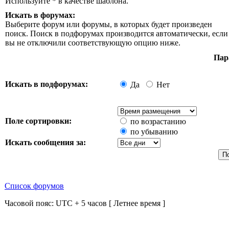
Используйте * в качестве шаблона.
Искать в форумах:
Выберите форум или форумы, в которых будет произведен
поиск. Поиск в подфорумах производится автоматически, если
вы не отключили соответствующую опцию ниже.
Пар
Искать в подфорумах:
Да
Нет
Поле сортировки:
по возрастанию
по убыванию
Искать сообщения за:
Список форумов
Часовой пояс: UTC + 5 часов [ Летнее время ]