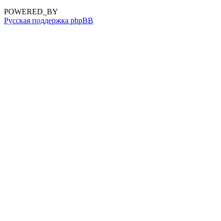
POWERED_BY
Русская поддержка phpBB