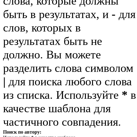
слова, которые должны
быть в результатах, и
-
для
слов, которых в
результатах быть не
должно. Вы можете
разделить слова символом
|
для поиска любого слова
из списка. Используйте
*
в
качестве шаблона для
частичного совпадения.
Поиск по автору: