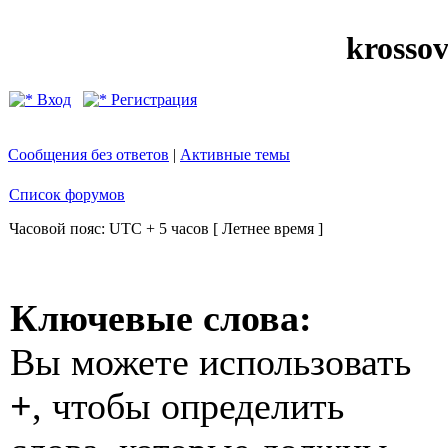
krosso
Вход
Регистрация
Сообщения без ответов
|
Активные темы
Список форумов
Часовой пояс: UTC + 5 часов [ Летнее время ]
Ключевые слова:
Вы можете использовать
+
, чтобы определить