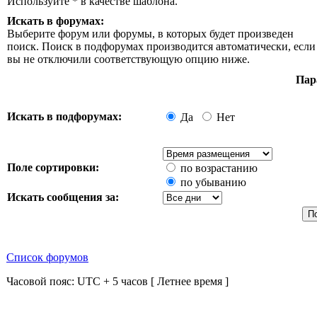
Используйте * в качестве шаблона.
Искать в форумах:
Выберите форум или форумы, в которых будет произведен
поиск. Поиск в подфорумах производится автоматически, если
вы не отключили соответствующую опцию ниже.
Пар
Искать в подфорумах:
Да
Нет
Поле сортировки:
по возрастанию
по убыванию
Искать сообщения за:
Список форумов
Часовой пояс: UTC + 5 часов [ Летнее время ]