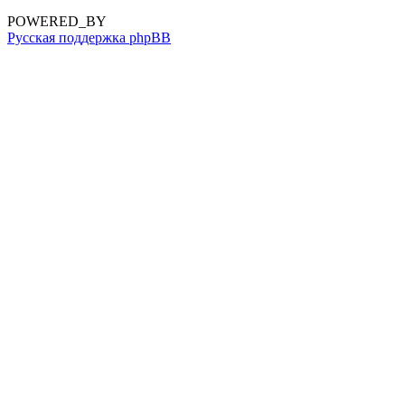
POWERED_BY
Русская поддержка phpBB