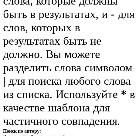
слова, которые должны
быть в результатах, и
-
для
слов, которых в
результатах быть не
должно. Вы можете
разделить слова символом
|
для поиска любого слова
из списка. Используйте
*
в
качестве шаблона для
частичного совпадения.
Поиск по автору: