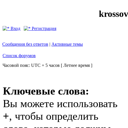
krosso
Вход
Регистрация
Сообщения без ответов
|
Активные темы
Список форумов
Часовой пояс: UTC + 5 часов [ Летнее время ]
Ключевые слова:
Вы можете использовать
+
, чтобы определить