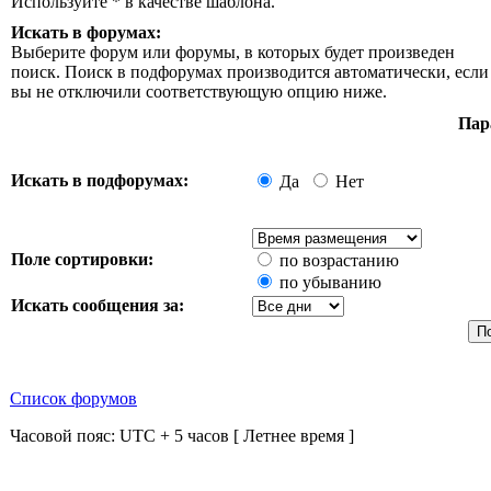
Используйте * в качестве шаблона.
Искать в форумах:
Выберите форум или форумы, в которых будет произведен
поиск. Поиск в подфорумах производится автоматически, если
вы не отключили соответствующую опцию ниже.
Пар
Искать в подфорумах:
Да
Нет
Поле сортировки:
по возрастанию
по убыванию
Искать сообщения за:
Список форумов
Часовой пояс: UTC + 5 часов [ Летнее время ]