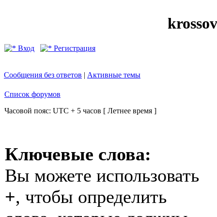
krosso
Вход
Регистрация
Сообщения без ответов
|
Активные темы
Список форумов
Часовой пояс: UTC + 5 часов [ Летнее время ]
Ключевые слова:
Вы можете использовать
+
, чтобы определить