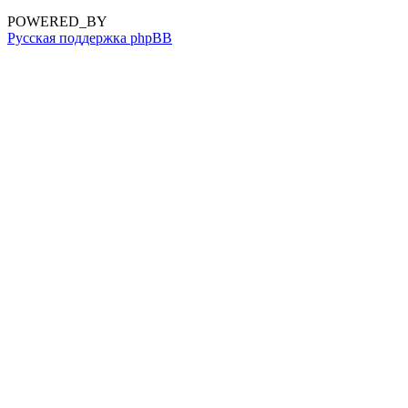
POWERED_BY
Русская поддержка phpBB