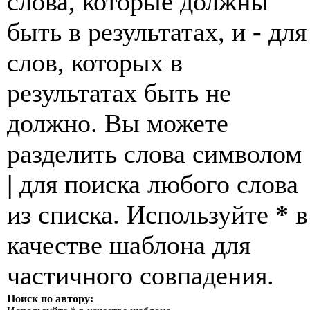
слова, которые должны
быть в результатах, и
-
для
слов, которых в
результатах быть не
должно. Вы можете
разделить слова символом
|
для поиска любого слова
из списка. Используйте
*
в
качестве шаблона для
частичного совпадения.
Поиск по автору: