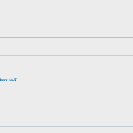
ssential?