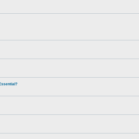
ssential?