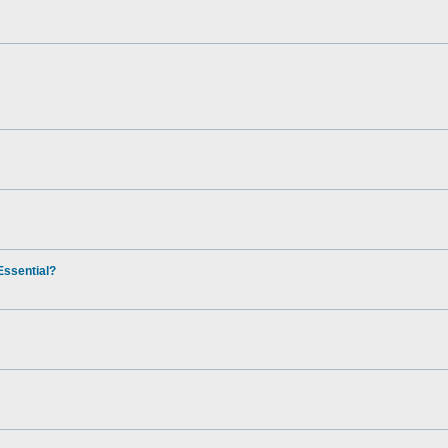
ssential?