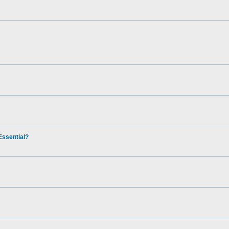
ssential?