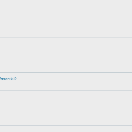
ssential?