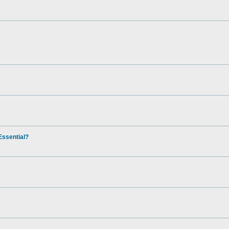
ssential?