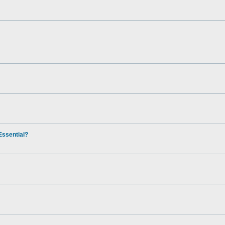
ssential?