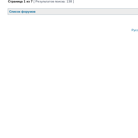
Страница
1
из
7
[ Результатов поиска: 138 ]
Список форумов
Рус