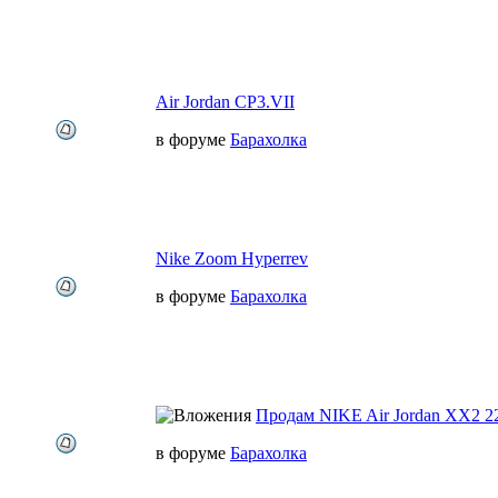
Air Jordan CP3.VII
в форуме
Барахолка
Nike Zoom Hyperrev
в форуме
Барахолка
Продам NIKE Air Jordan XX2 2
в форуме
Барахолка