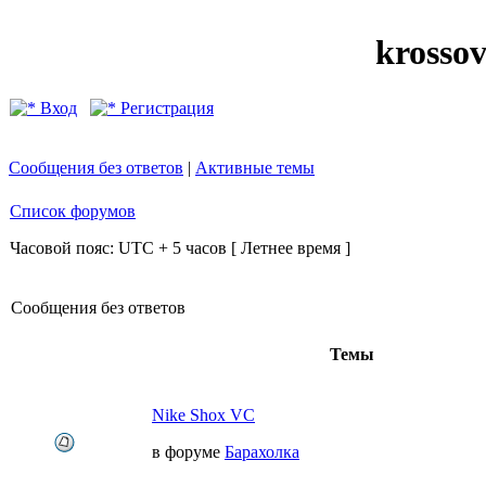
krosso
Вход
Регистрация
Сообщения без ответов
|
Активные темы
Список форумов
Часовой пояс: UTC + 5 часов [ Летнее время ]
Сообщения без ответов
Темы
Nike Shox VC
в форуме
Барахолка