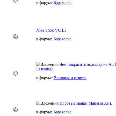
в форуме
Барахолка
Nike Shox VC III
в форуме
Барахолка
Чем покрасить подошву на Air 
Essential?
в форуме
Вопросы и ответы
Игровые майки Майами Хит.
в форуме
Барахолка