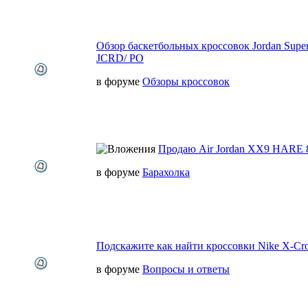
Обзор баскетбольных кроссовок Jordan Super.
JCRD/ PO
в форуме
Обзоры кроссовок
Продаю Air Jordan XX9 HARE 
в форуме
Барахолка
Подскажите как найти кроссовки Nike X-Cro
в форуме
Вопросы и ответы