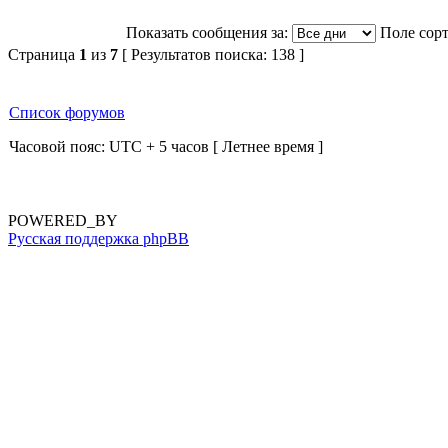
Показать сообщения за:
Поле сор
Страница
1
из
7
[ Результатов поиска: 138 ]
Список форумов
Часовой пояс: UTC + 5 часов [ Летнее время ]
POWERED_BY
Русская поддержка phpBB