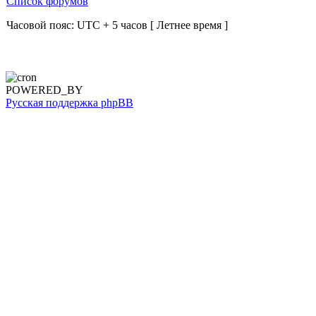
Список форумов
Часовой пояс: UTC + 5 часов [ Летнее время ]
POWERED_BY
Русская поддержка phpBB