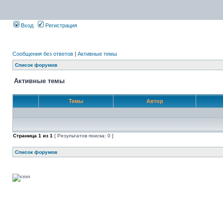
Вход
Регистрация
Сообщения без ответов
|
Активные темы
Список форумов
Активные темы
Темы
Автор
Страница
1
из
1
[ Результатов поиска: 0 ]
Список форумов