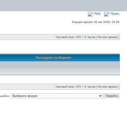
FAQ
Поиск
Текущее время: 08 авг 2026, 04:26
Часовой пояс: UTC + 5 часов [ Летнее время ]
Последнее сообщение
Часовой пояс: UTC + 5 часов [ Летнее время ]
ерейти: