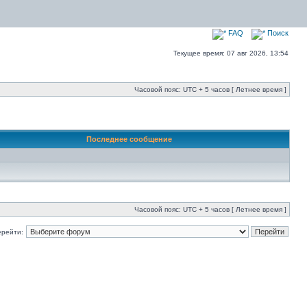
FAQ
Поиск
Текущее время: 07 авг 2026, 13:54
Часовой пояс: UTC + 5 часов [ Летнее время ]
Последнее сообщение
Часовой пояс: UTC + 5 часов [ Летнее время ]
ерейти: