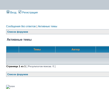
Вход
Регистрация
Сообщения без ответов
|
Активные темы
Список форумов
Активные темы
Темы
Автор
Страница
1
из
1
[ Результатов поиска: 0 ]
Список форумов