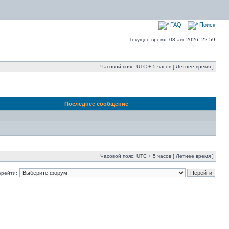
FAQ
Поиск
Текущее время: 08 авг 2026, 22:59
Часовой пояс: UTC + 5 часов [ Летнее время ]
Последнее сообщение
Часовой пояс: UTC + 5 часов [ Летнее время ]
ерейти: