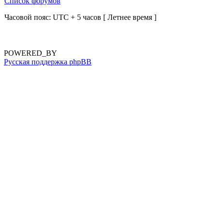
Список форумов
Часовой пояс: UTC + 5 часов [ Летнее время ]
POWERED_BY
Русская поддержка phpBB