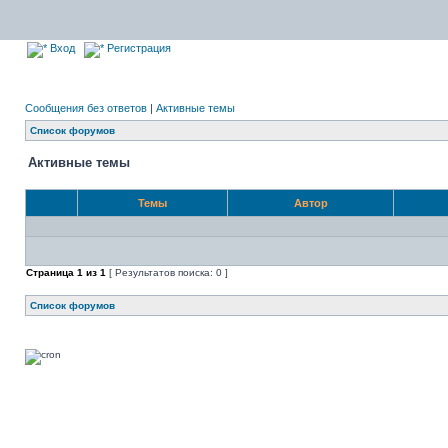
Вход
Регистрация
Сообщения без ответов
|
Активные темы
Список форумов
Активные темы
Темы
Автор
Страница
1
из
1
[ Результатов поиска: 0 ]
Список форумов