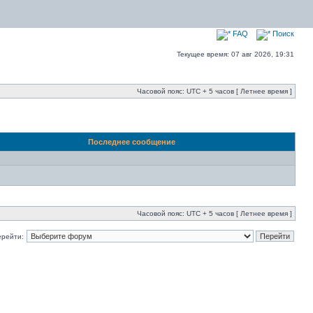
FAQ
Поиск
Текущее время: 07 авг 2026, 19:31
Часовой пояс: UTC + 5 часов [ Летнее время ]
Последнее сообщение
Часовой пояс: UTC + 5 часов [ Летнее время ]
ерейти: